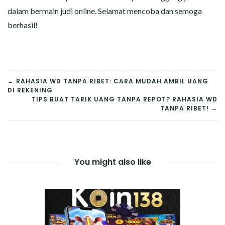
dalam bermain judi online. Selamat mencoba dan semoga
berhasil!
NAVIGASI
← RAHASIA WD TANPA RIBET: CARA MUDAH AMBIL UANG
DI REKENING
POS
TIPS BUAT TARIK UANG TANPA REPOT? RAHASIA WD
TANPA RIBET! →
You might also like