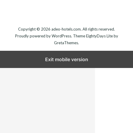
Copyright © 2026
adeo-hotels.com
. All rights reserved.
Proudly powered by
WordPress
. Theme
EightyDays Lite
by
GretaThemes.
APi
Exit mobile version
EGP88 Login
pg slot login
Situs Devil138
pg slot
King138 Daftar
King138 Daftar