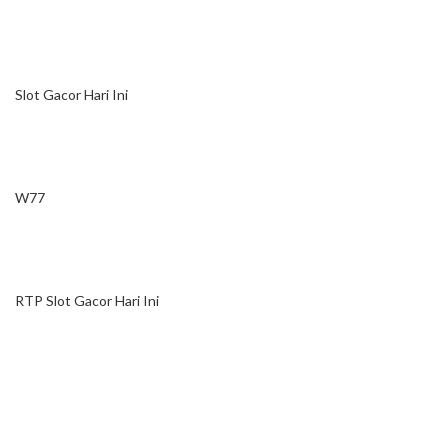
Slot Gacor Hari Ini
W77
RTP Slot Gacor Hari Ini