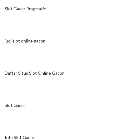
Slot Gacor Pragmatic
judi slot online gacor
Daftar Situs Slot Online Gacor
Slot Gacor
Info Slot Gacor