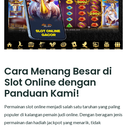
Cara Menang Besar di
Slot Online dengan
Panduan Kami!
Permainan slot online menjadi salah satu taruhan yang paling
populer di kalangan pemain judi online. Dengan beragam jenis
permainan dan hadiah jackpot yang menarik, tidak